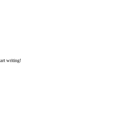
art writing!